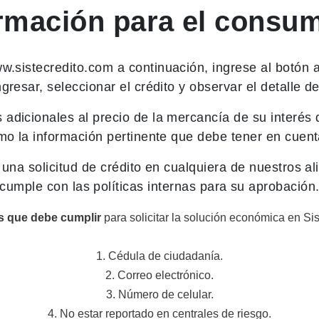
rmación para el consu
w.sistecredito.com
a continuación, ingrese al botón 
ngresar, seleccionar el crédito y observar el detalle d
adicionales al precio de la mercancía de su interés
omo la información pertinente que debe tener en cuent
 una solicitud de crédito en cualquiera de nuestros a
cumple con las políticas internas para su aprobación
os que debe cumplir
para solicitar la solución económica en Sis
1. Cédula de ciudadanía.
2. Correo electrónico.
3. Número de celular.
4. No estar reportado en centrales de riesgo.