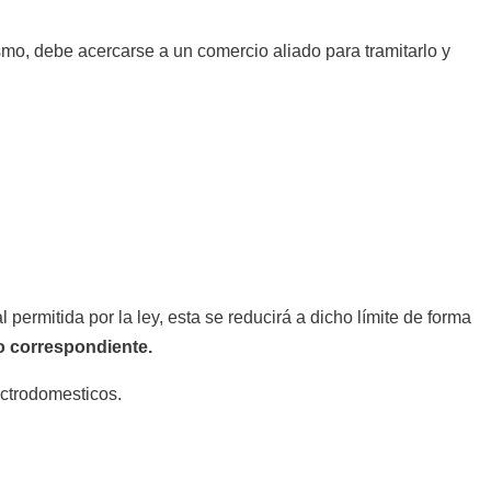
mo, debe acercarse a un comercio aliado para tramitarlo y
ermitida por la ley, esta se reducirá a dicho límite de forma
ro correspondiente.
ctrodomesticos.