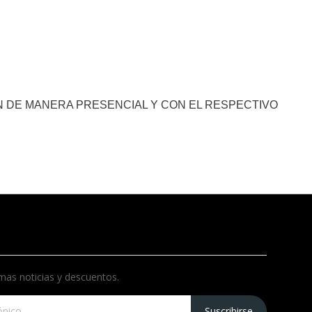
 DE MANERA PRESENCIAL Y CON EL RESPECTIVO
imas noticias y descuentos.
Suscribirse