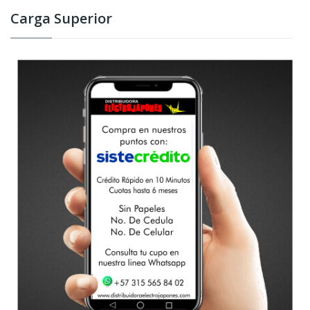
Carga Superior