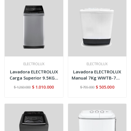
ELECTROLUX
ELECTROLUX
Lavadora ELECTROLUX
Lavadora ELECTROLUX
Carga Superior 9.5KG...
Manual 7Kg WWTB-7M6
Blanco
$ 1.010.000
$ 505.000
$ 1.260.000
$ 755.000