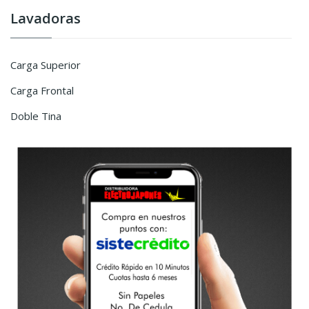
Lavadoras
Carga Superior
Carga Frontal
Doble Tina